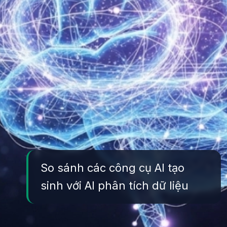
So sánh các công cụ AI tạo
sinh với AI phân tích dữ liệu