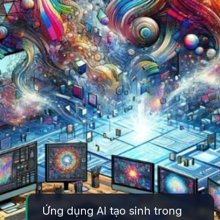
Ứng dụng AI tạo sinh trong