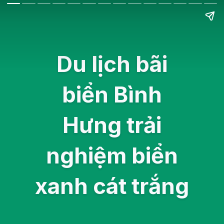
Du lịch bãi
biển Bình
Hưng trải
nghiệm biển
xanh cát trắng