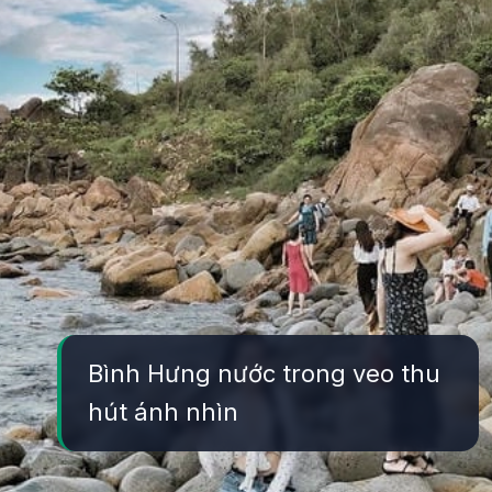
Bình Hưng nước trong veo thu
hút ánh nhìn