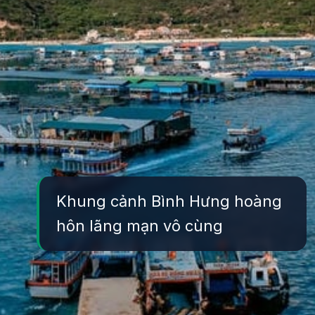
Khung cảnh Bình Hưng hoàng
hôn lãng mạn vô cùng