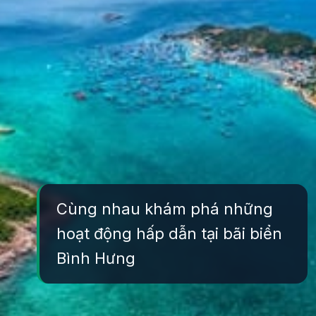
Cùng nhau khám phá những
hoạt động hấp dẫn tại bãi biển
Bình Hưng