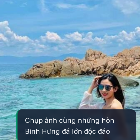
Chụp ảnh cùng những hòn
Bình Hưng đá lớn độc đáo