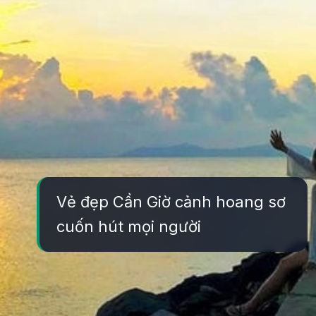
Vẻ đẹp Cần Giờ cảnh hoang sơ
cuốn hút mọi người