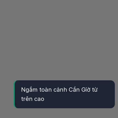
Ngắm toàn cảnh Cần Giờ từ
trên cao