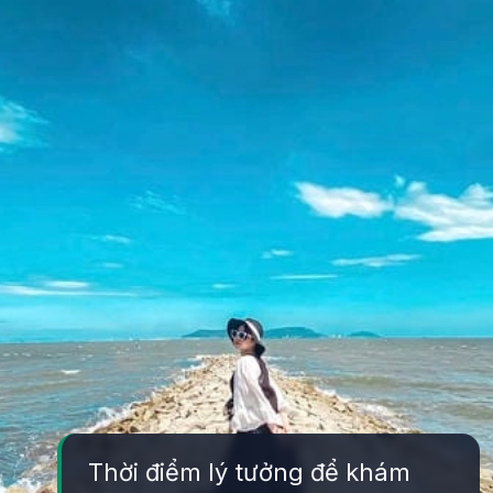
Thời điểm lý tưởng để khám