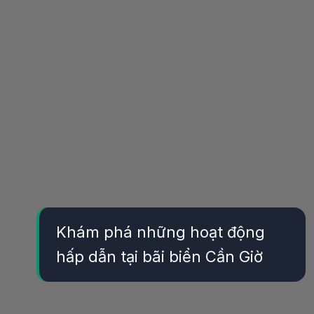
Khám phá những hoạt động
hấp dẫn tại bãi biển Cần Giờ