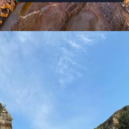
Đang mở
https://yeukhoahoc.edu.vn/bai-bien-da-nhay