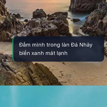
Đắm mình trong làn Đá Nhảy
biển xanh mát lạnh
Đang mở
https://yeukhoahoc.edu.vn/bai-bien-da-nhay