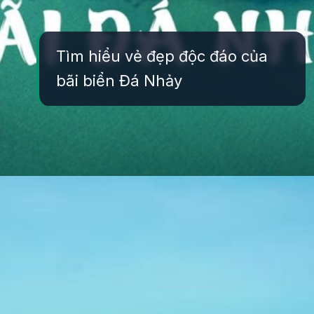
Tìm hiểu vẻ đẹp độc đáo của
bãi biển Đá Nhảy
Đang mở
https://yeukhoahoc.edu.vn/bai-bien-da-nhay