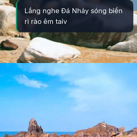
Lắng nghe Đá Nhảy sóng biển
rì rào êm taiv
Đang mở
https://yeukhoahoc.edu.vn/bai-bien-da-nhay