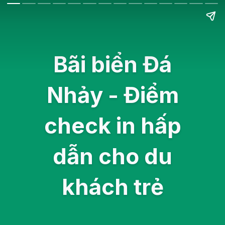
Bãi biển Đá
Nhảy - Điểm
check in hấp
dẫn cho du
khách trẻ