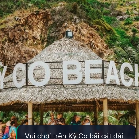
Vui chơi trên Kỳ Co bãi cát dài