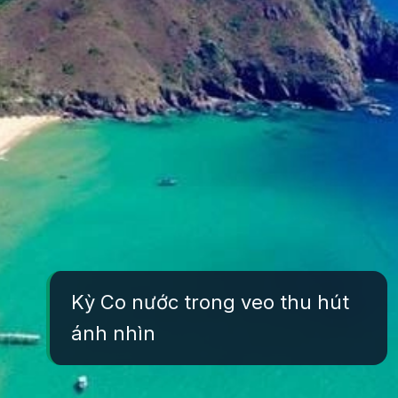
Kỳ Co nước trong veo thu hút
ánh nhìn