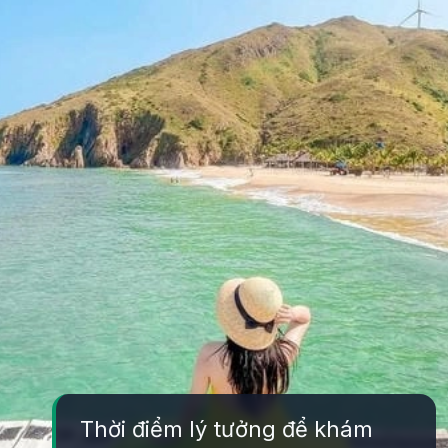
Thời điểm lý tưởng để khám