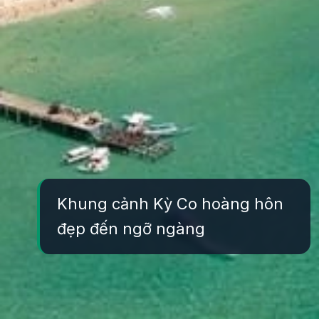
Khung cảnh Kỳ Co hoàng hôn
đẹp đến ngỡ ngàng