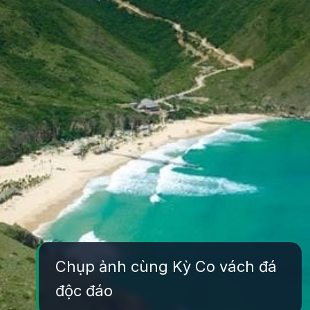
Chụp ảnh cùng Kỳ Co vách đá
độc đáo