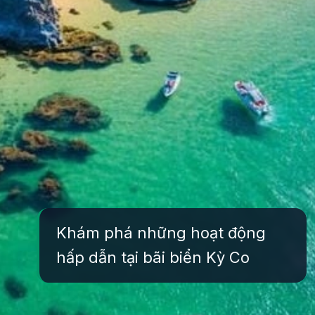
Khám phá những hoạt động
hấp dẫn tại bãi biển Kỳ Co