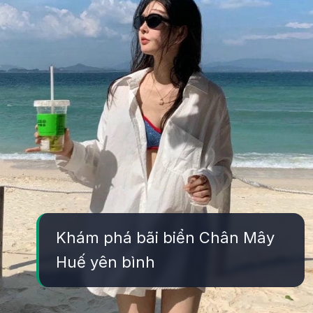
Khám phá bãi biển Chân Mây
Huế yên bình