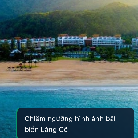
Chiêm ngưỡng hình ảnh bãi
biển Lăng Cô