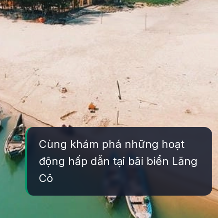
Cùng khám phá những hoạt
động hấp dẫn tại bãi biển Lăng
Cô