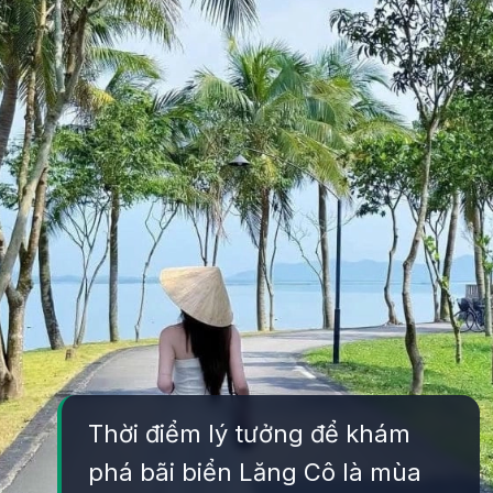
Thời điểm lý tưởng để khám
phá bãi biển Lăng Cô là mùa