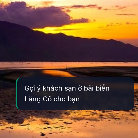
Gợi ý khách sạn ở bãi biển
Lăng Cô cho bạn