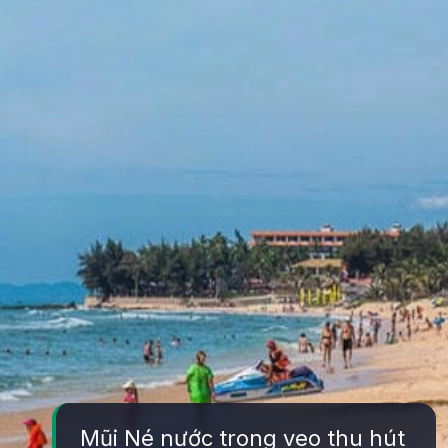
Mũi Né nước trong veo thu hút