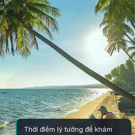
Thời điểm lý tưởng để khám