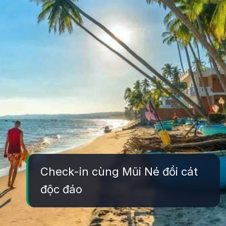
Check-in cùng Mũi Né đồi cát
độc đáo