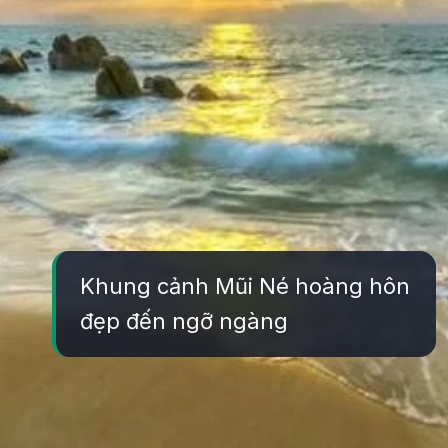
Khung cảnh Mũi Né hoàng hôn
đẹp đến ngỡ ngàng