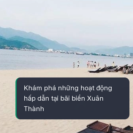
Khám phá những hoạt động
hấp dẫn tại bãi biển Xuân
Thành