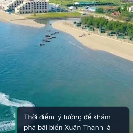
Thời điểm lý tưởng để khám
phá bãi biển Xuân Thành là