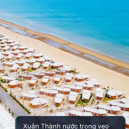
Xuân Thành nước trong veo