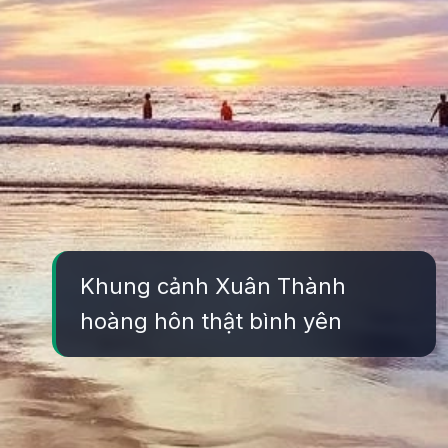
Khung cảnh Xuân Thành
hoàng hôn thật bình yên