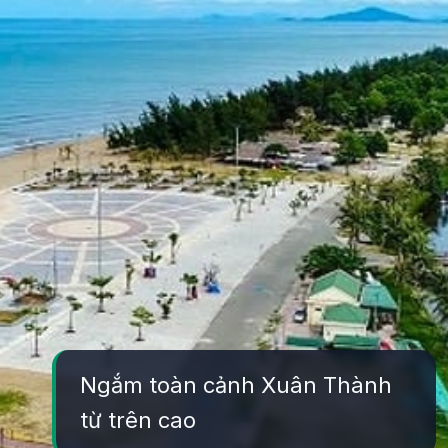
Ngắm toàn cảnh Xuân Thành
từ trên cao