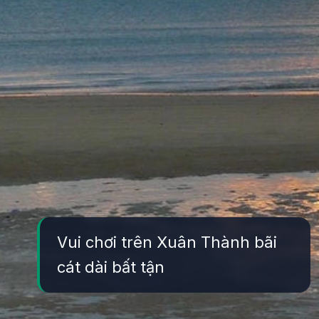
Vui chơi trên Xuân Thành bãi
cát dài bất tận