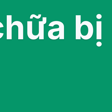
chữa bị