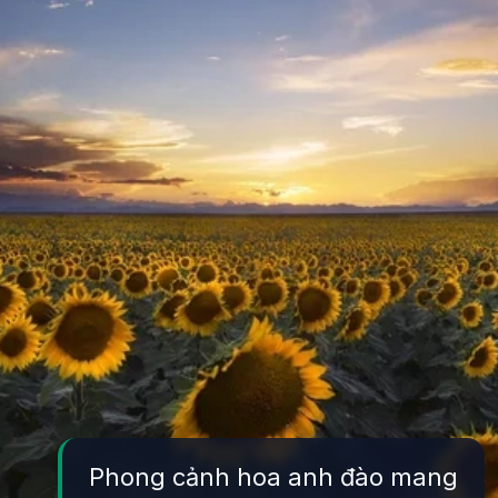
Phong cảnh hoa anh đào mang