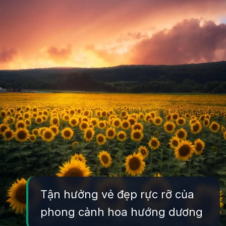
Tận hưởng vẻ đẹp rực rỡ của
phong cảnh hoa hướng dương