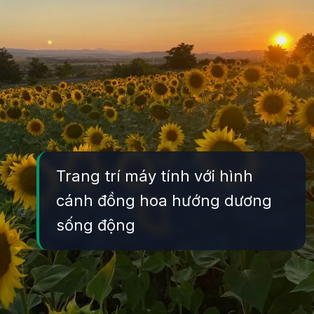
Trang trí máy tính với hình
cánh đồng hoa hướng dương
sống động