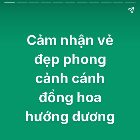
Cảm nhận vẻ
đẹp phong
cảnh cánh
đồng hoa
hướng dương