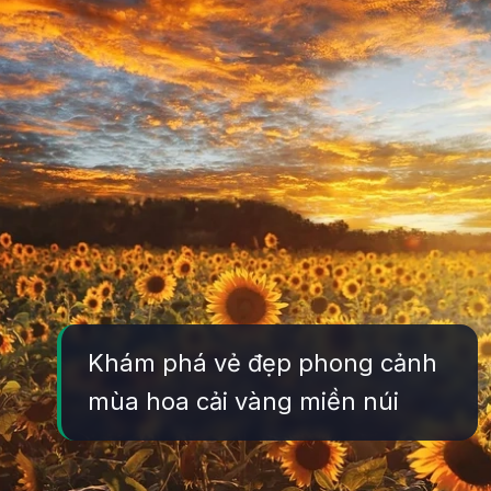
Khám phá vẻ đẹp phong cảnh
mùa hoa cải vàng miền núi