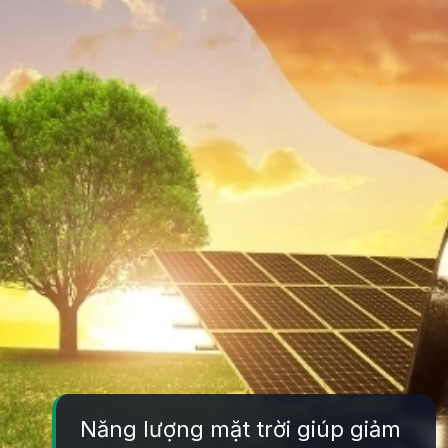
Năng lượng mặt trời giúp giảm