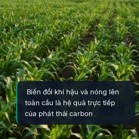
Biến đổi khí hậu và nóng lên
toàn cầu là hệ quả trực tiếp
của phát thải carbon