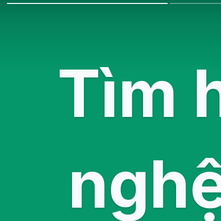
Tìm 
nghệ