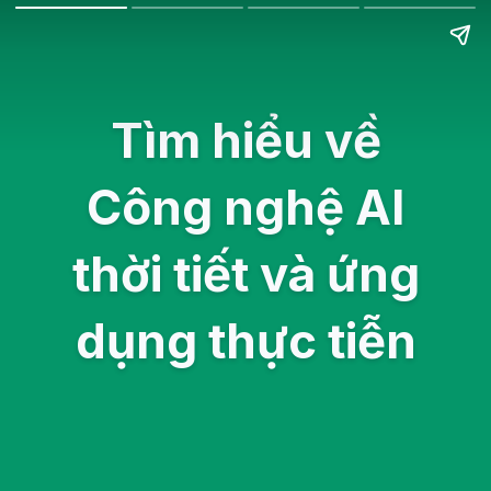
Tìm hiểu về
Công nghệ AI
thời tiết và ứng
dụng thực tiễn