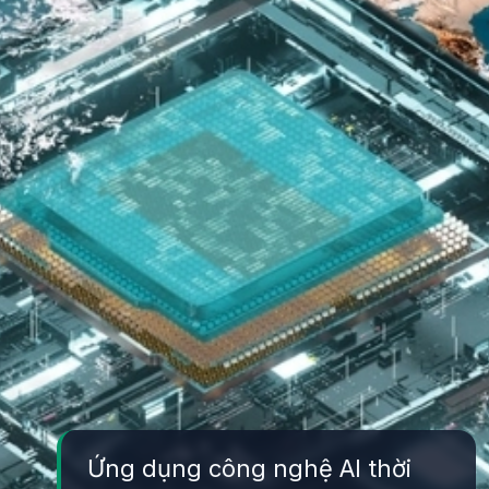
Ứng dụng công nghệ AI thời