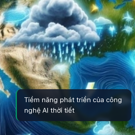
Tiềm năng phát triển của công
nghệ AI thời tiết