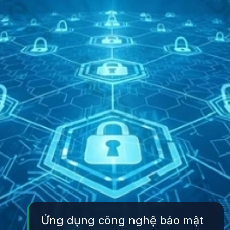
Ứng dụng công nghệ bảo mật