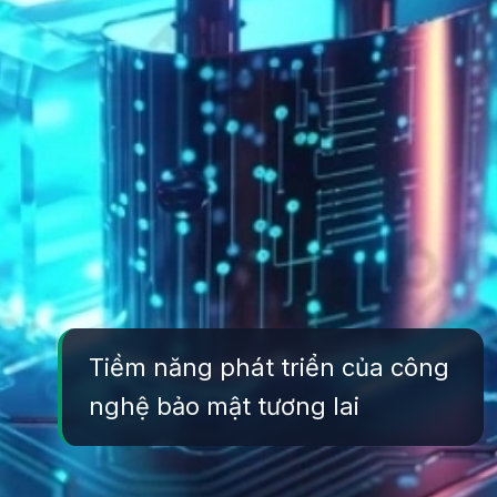
Tiềm năng phát triển của công
nghệ bảo mật tương lai