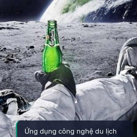
Ứng dụng công nghệ du lịch