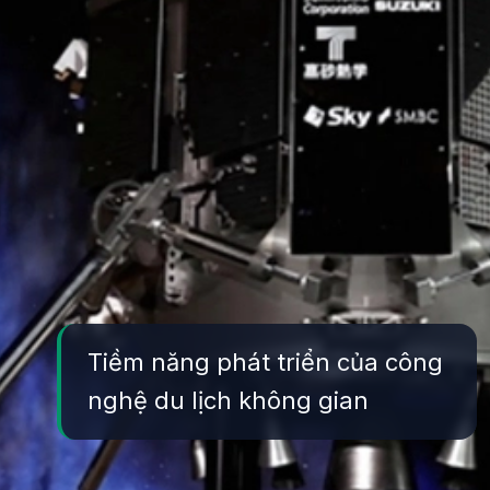
Tiềm năng phát triển của công
nghệ du lịch không gian