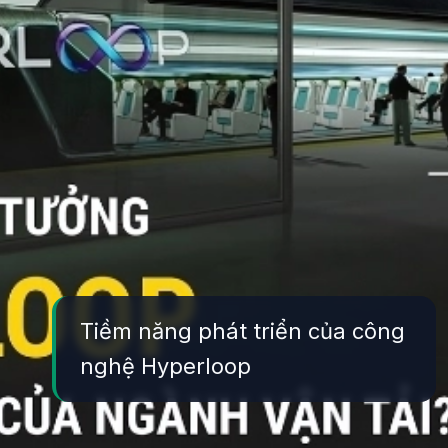
Tiềm năng phát triển của công
nghệ Hyperloop