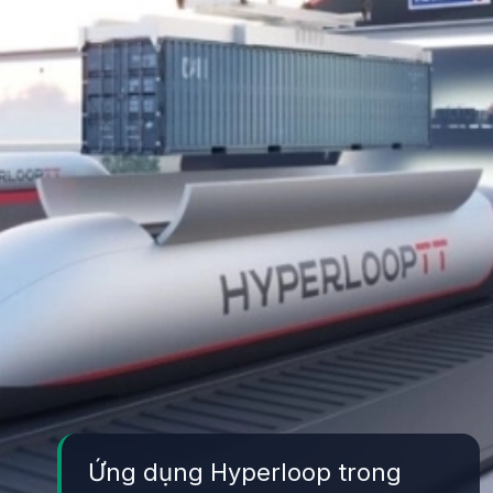
Ứng dụng Hyperloop trong