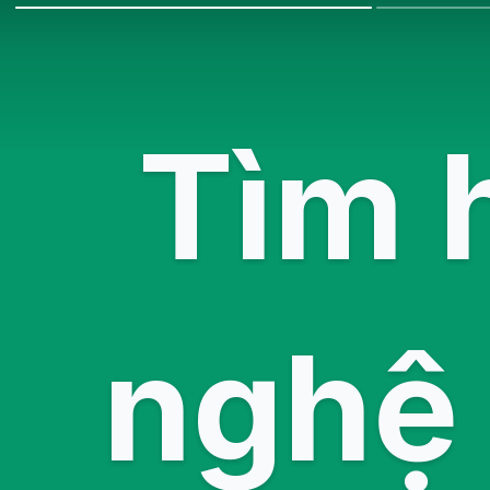
Tìm 
nghệ