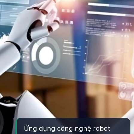
Ứng dụng công nghệ robot