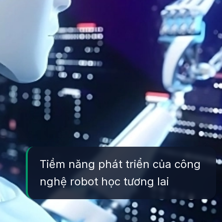
Tiềm năng phát triển của công
nghệ robot học tương lai