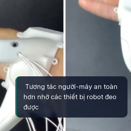
Tương tác người-máy an toàn
hơn nhờ các thiết bị robot đeo
được