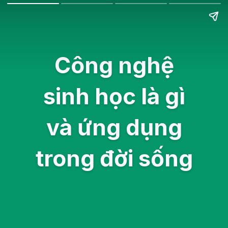
Công nghệ
sinh học là gì
và ứng dụng
trong đời sống