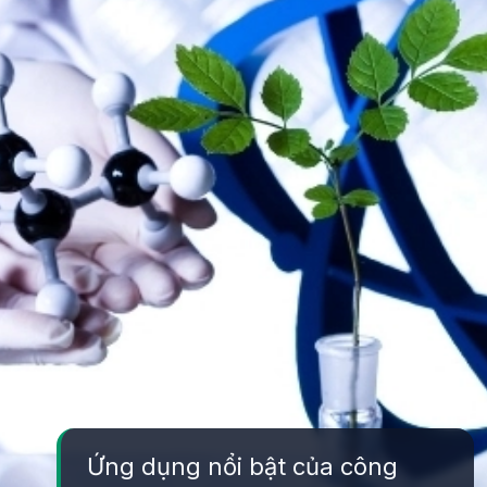
Ứng dụng nổi bật của công