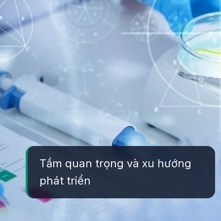
Tầm quan trọng và xu hướng
phát triển