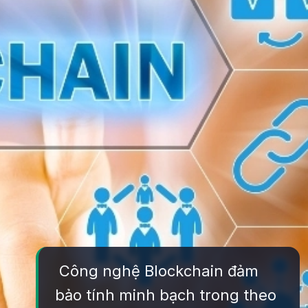
Công nghệ Blockchain đảm
bảo tính minh bạch trong theo