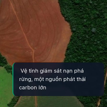
Vệ tinh giám sát nạn phá
rừng, một nguồn phát thải
carbon lớn