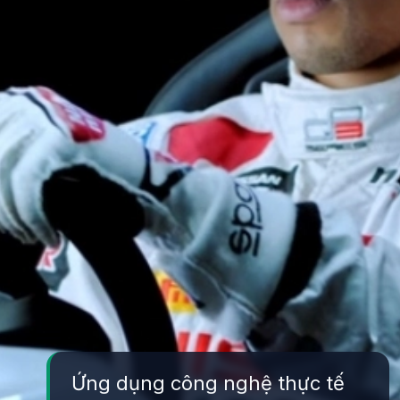
Ứng dụng công nghệ thực tế