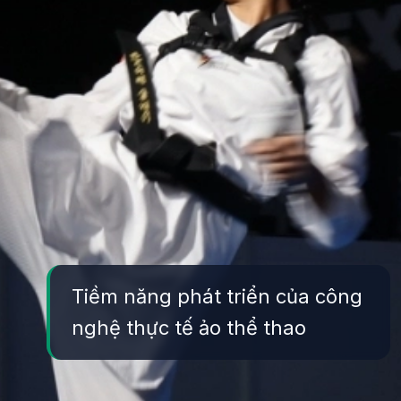
Tiềm năng phát triển của công
nghệ thực tế ảo thể thao