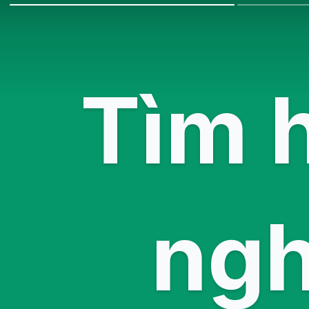
Tìm 
ngh