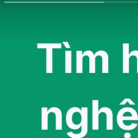
Tìm 
nghệ