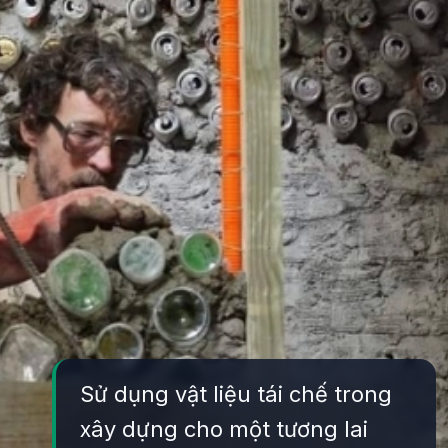
Sử dụng vật liệu tái chế trong
xây dựng cho một tương lai