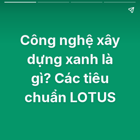
Công nghệ xây
dựng xanh là
gì? Các tiêu
chuẩn LOTUS