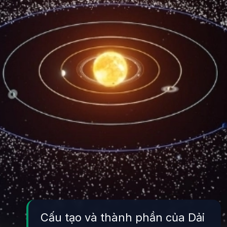
Cấu tạo và thành phần của Dải