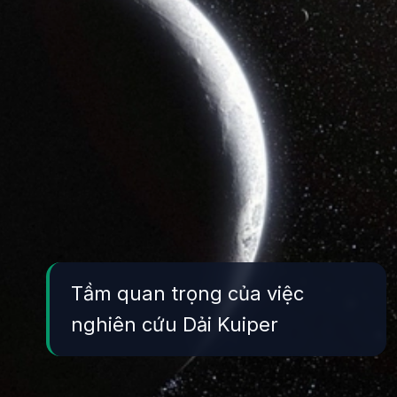
Tầm quan trọng của việc
nghiên cứu Dải Kuiper