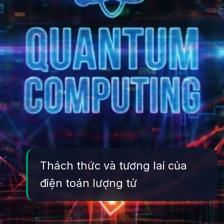
Thách thức và tương lai của
điện toán lượng tử