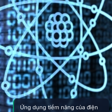
Ứng dụng tiềm năng của điện