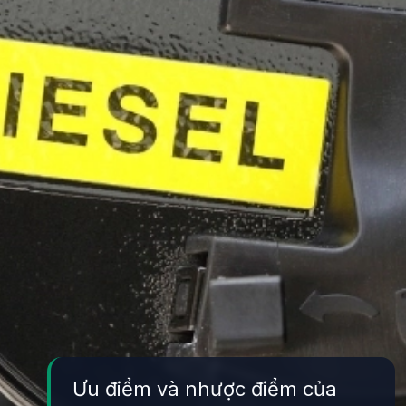
Ưu điểm và nhược điểm của