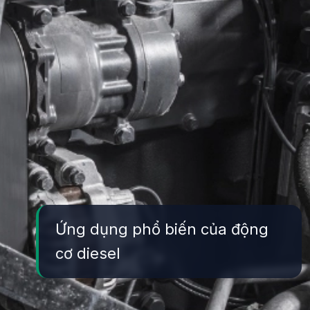
Ứng dụng phổ biến của động
cơ diesel