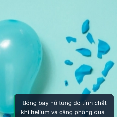
Bóng bay nổ tung do tính chất
khí helium và căng phồng quá