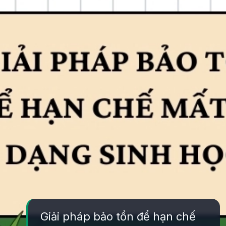
Giải pháp bảo tồn để hạn chế