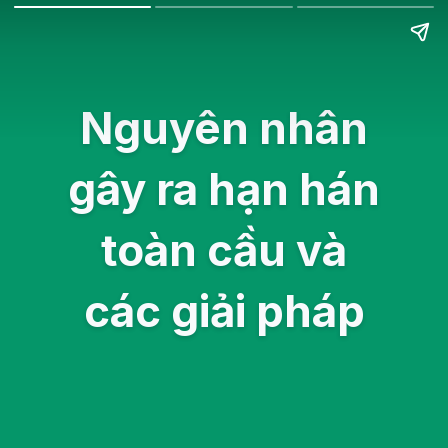
Nguyên nhân
gây ra hạn hán
toàn cầu và
các giải pháp