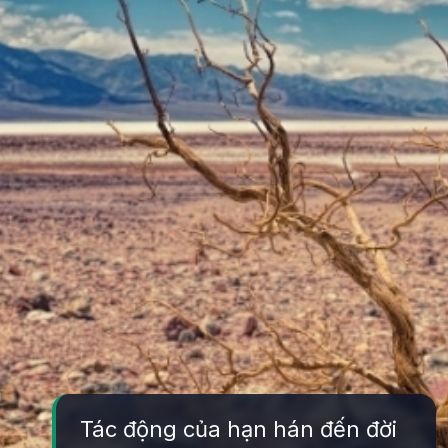
Tác động của hạn hán đến đời