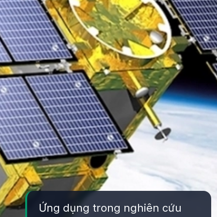
Ứng dụng trong nghiên cứu