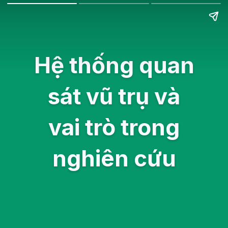
Hệ thống quan
sát vũ trụ và
vai trò trong
nghiên cứu