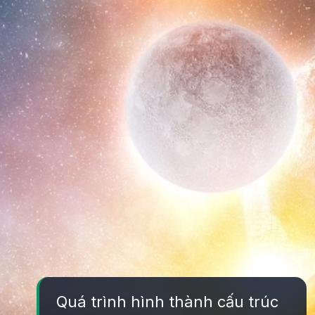
Quá trình hình thành cấu trúc