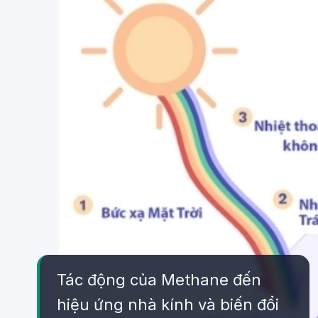
Tác động của Methane đến
hiệu ứng nhà kính và biến đổi