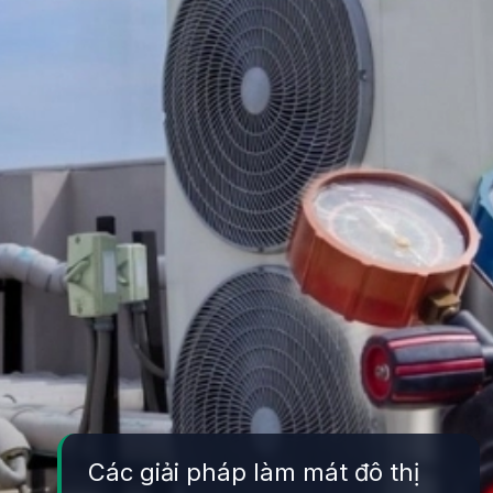
Các giải pháp làm mát đô thị