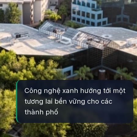
Công nghệ xanh hướng tới một
tương lai bền vững cho các
thành phố