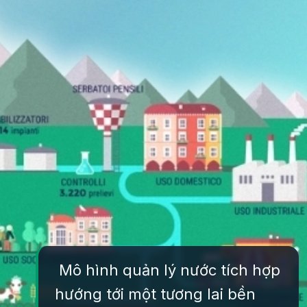
Mô hình quản lý nước tích hợp
hướng tới một tương lai bền