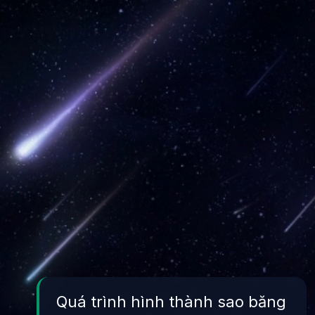
Quá trình hình thành sao băng