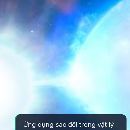
Ứng dụng sao đôi trong vật lý