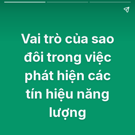
Vai trò của sao
đôi trong việc
phát hiện các
tín hiệu năng
lượng