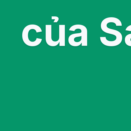
của S