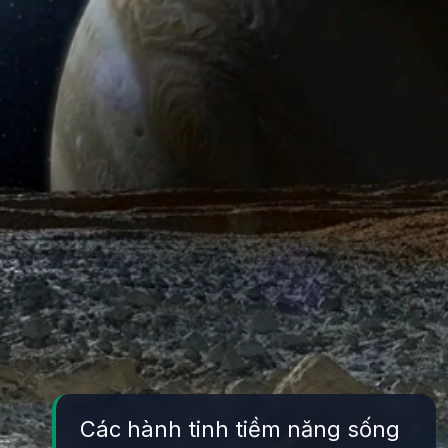
Các hành tinh tiềm năng sống