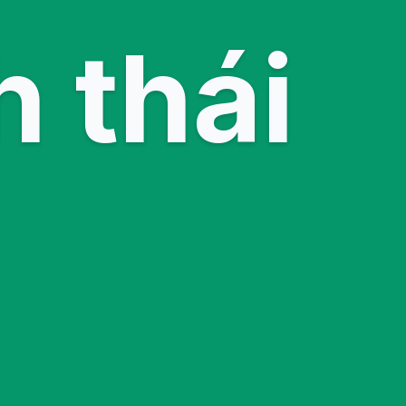
h thái