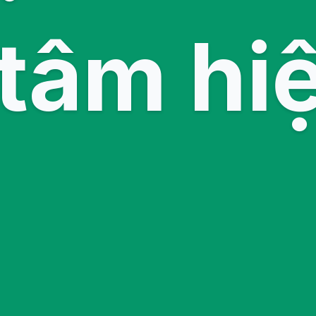
tâm hi