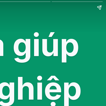
 giúp
ghiệp