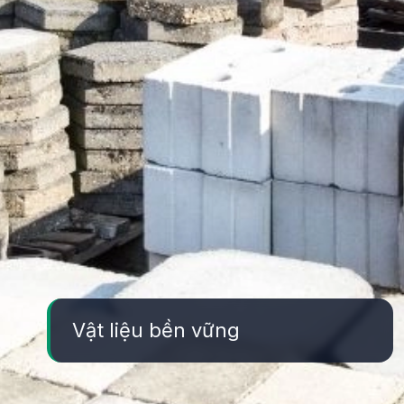
Vật liệu bền vững