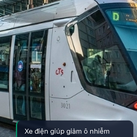
Xe điện giúp giảm ô nhiễm