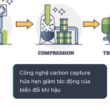
Công nghệ carbon capture
hứa hẹn giảm tác động của
biến đổi khí hậu