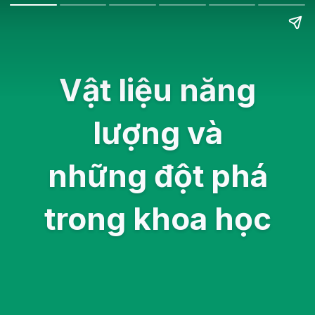
Vật liệu năng
lượng và
những đột phá
trong khoa học