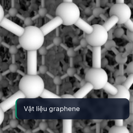
Vật liệu graphene