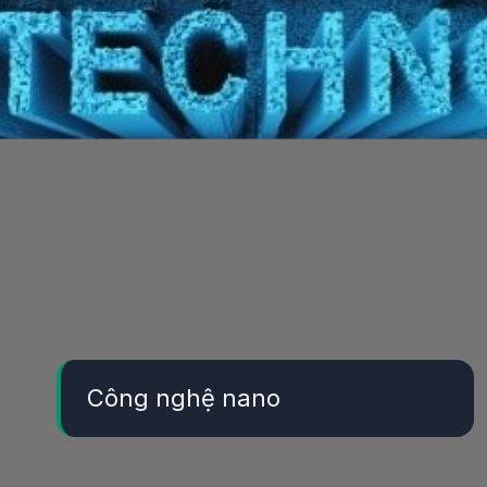
Công nghệ nano