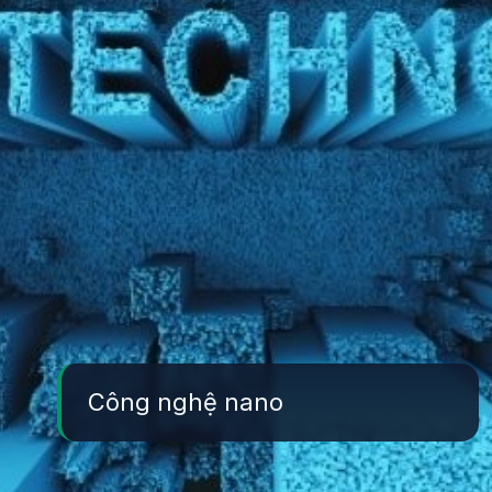
Công nghệ nano