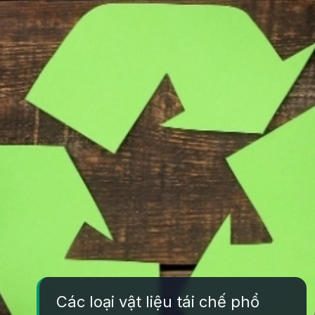
Các loại vật liệu tái chế phổ