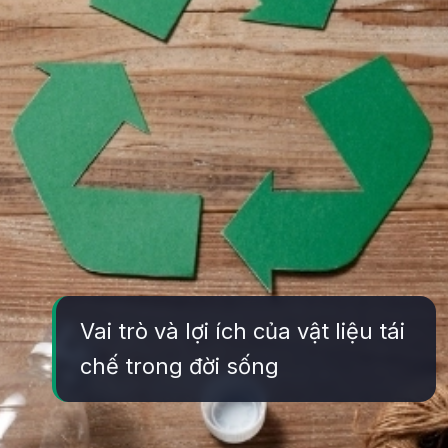
Vai trò và lợi ích của vật liệu tái
chế trong đời sống