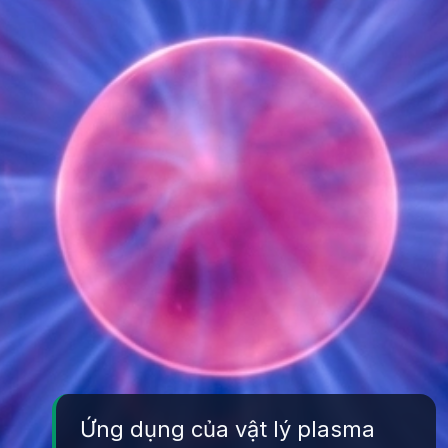
Ứng dụng của vật lý plasma