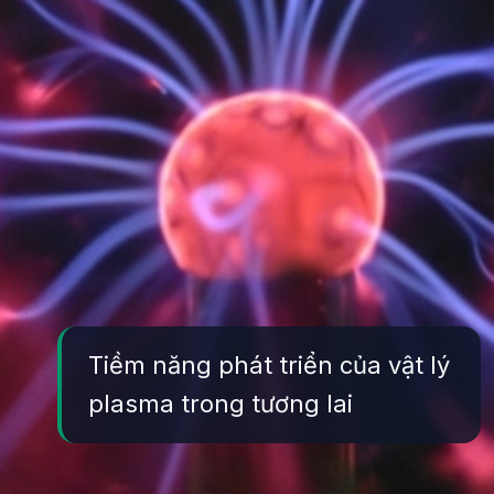
Tiềm năng phát triển của vật lý
plasma trong tương lai